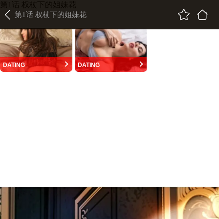
第1话 权杖下的姐妹花
第1话 权杖下的姐妹花
DATING
DATING