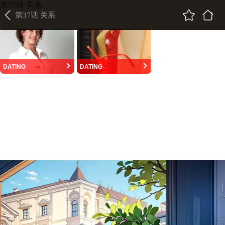
第37话 关系
第37话 关系
DATING
DATING