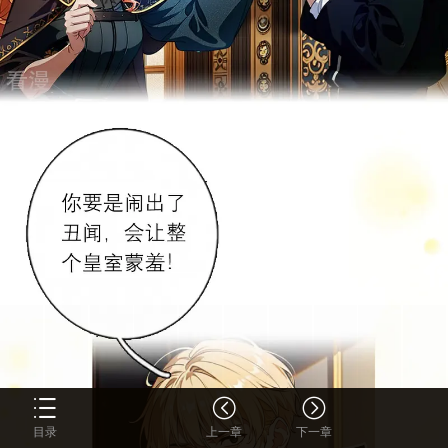
目录
上一章
下一章