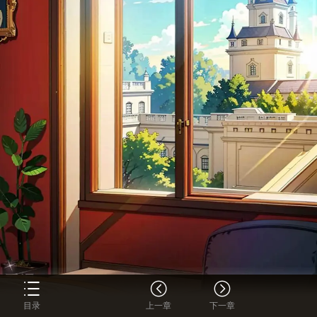
目录
上一章
下一章