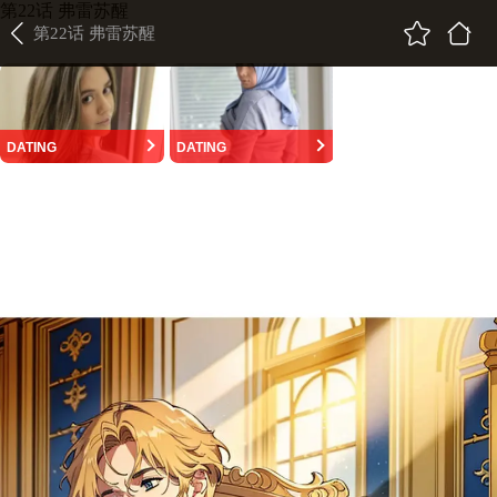
第22话 弗雷苏醒
第22话 弗雷苏醒
DATING
DATING