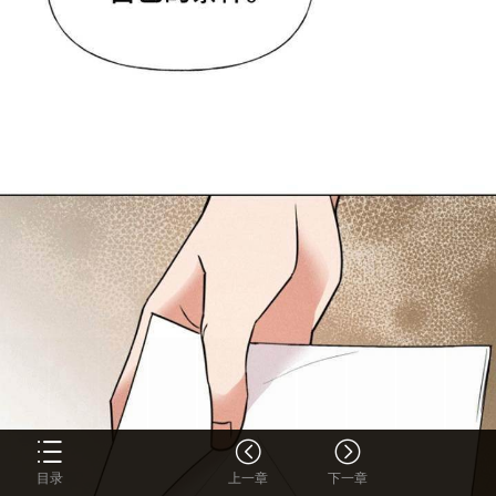
目录
上一章
下一章