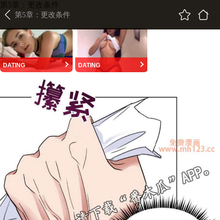
第5章：更改条件
第5章：更改条件
DATING
DATING