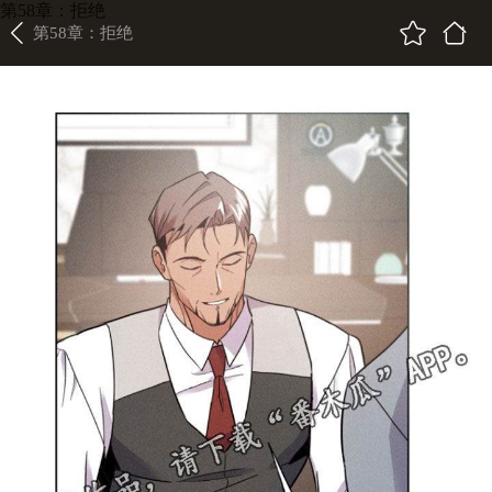
第58章：拒绝
第58章：拒绝