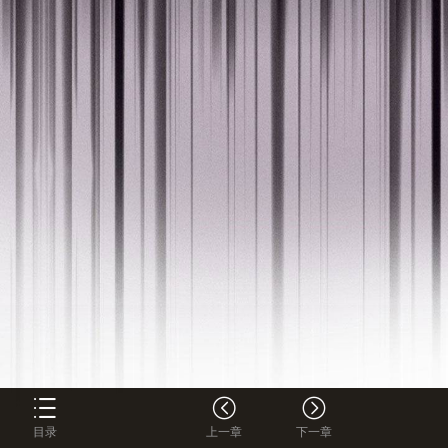
目录
上一章
下一章