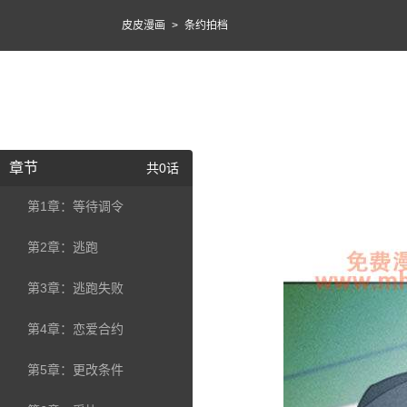
皮皮漫画
>
条约拍档
章节
共0话
第1章：等待调令
第2章：逃跑
第3章：逃跑失败
第4章：恋爱合约
第5章：更改条件