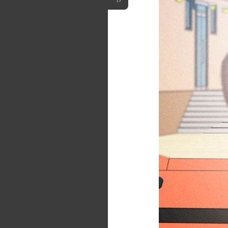
第43章：100天
第44章：惊喜
第45章：心意相通
第46章：睡着了
第47章：3天2夜
第48章：突然腿疼
第49章：消失了
第50章：寻找
第51章：真是笨蛋
第52章：约会