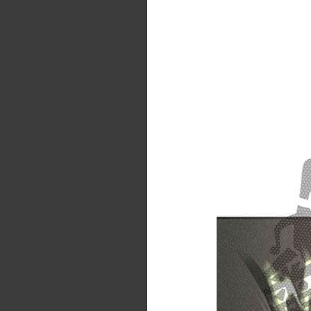
第63章：到此为止
第64章：搬走
第65章：结束了
第66章：出国
第67章：梦想成真
第68章：收留
第69章：无话可说
第70章：真是多余
第71章：衣服
第72章：幡然醒悟