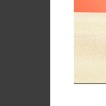
第53章：安慰
第54章：痊愈
第55章：调令撤回
第56章：相信我
第57章：拉拢
第58章：拒绝
第59章：处理
第60章：第一人选
第61章：你更重要
第62章：借钱