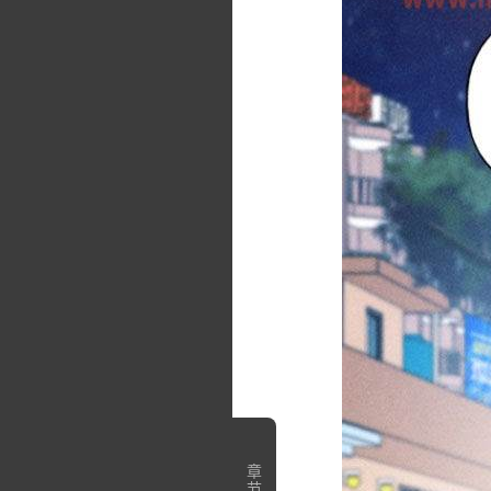
第34话
第35话
第37话
第36话
第39话
第38话
第39章：做梦
第40章：精明
第41章：一定要来
第42章：失约
章
节