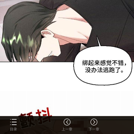
目录
上一章
下一章