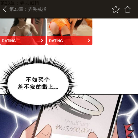
第23章：弄丢戒指
第23章：弄丢戒指
DATING
DATING